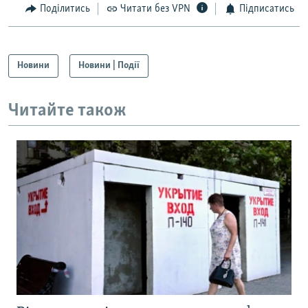
Поділитись
Читати без VPN
Підписатись
Новини
Новини | Події
Читайте також