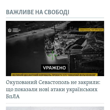
ВАЖЛИВЕ НА СВОБОДІ
Окупований Севастополь не закрили:
що показали нові атаки українських
БпЛА