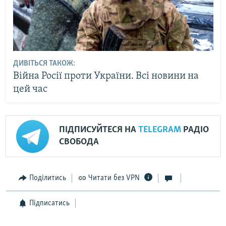
ДИВІТЬСЯ ТАКОЖ:
Війна Росії проти України. Всі новини на
цей час
ПІДПИСУЙТЕСЯ НА
TELEGRAM
РАДІО
СВОБОДА
Поділитись
Читати без VPN
Підписатись