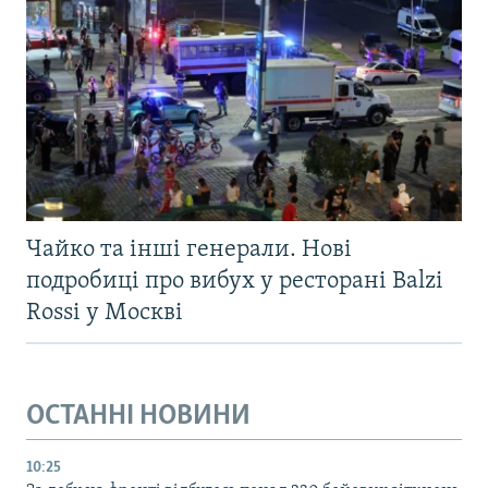
Чайко та інші генерали. Нові
подробиці про вибух у ресторані Balzi
Rossi у Москві
ОСТАННІ НОВИНИ
10:25