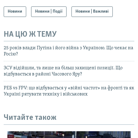
Новини
Новини | Події
Новини | Важливі
НА ЦЮ Ж ТЕМУ
25 років влади Путіна і його війна з Україною. Що чекає на
Росію?
ЗСУ відійшли, та лише на більш захищені позиції. Що
відбувається в районі Часового Яру?
РЕБ vs FPV: що відбувається у «війні частот» на фронті та як
Україні рятувати техніку і військових
Читайте також