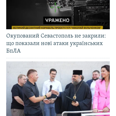
Окупований Севастополь не закрили:
що показали нові атаки українських
БпЛА