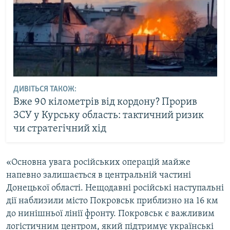
ДИВІТЬСЯ ТАКОЖ:
Вже 90 кілометрів від кордону? Прорив
ЗСУ у Курську область: тактичний ризик
чи стратегічний хід
«Основна увага російських операцій майже
напевно залишається в центральній частині
Донецької області. Нещодавні російські наступальні
дії наблизили місто Покровськ приблизно на 16 км
до нинішньої лінії фронту. Покровськ є важливим
логістичним центром, який підтримує українські