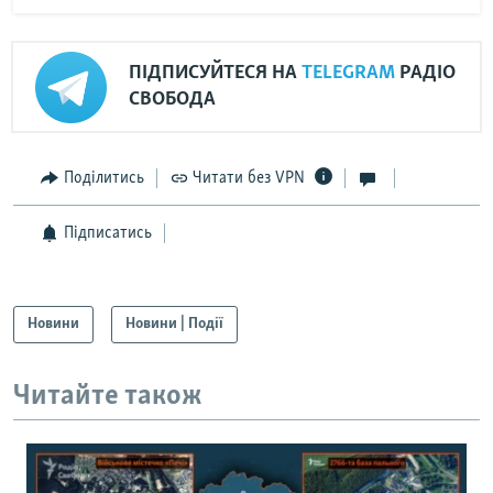
ПІДПИСУЙТЕСЯ НА
TELEGRAM
РАДІО
СВОБОДА
Поділитись
Читати без VPN
Підписатись
Новини
Новини | Події
Читайте також