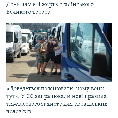
День пам'яті жертв сталінського
Великого терору
«Доведеться пояснювати, чому вони
тут». У ЄС запрацювали нові правила
тимчасового захисту для українських
чоловіків