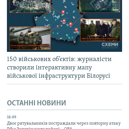
150 військових об’єктів: журналісти
створили інтерактивну мапу
військової інфраструктури Білорусі
ОСТАННІ НОВИНИ
16:49
Двоє рятувальників постраждали через повторну атаку