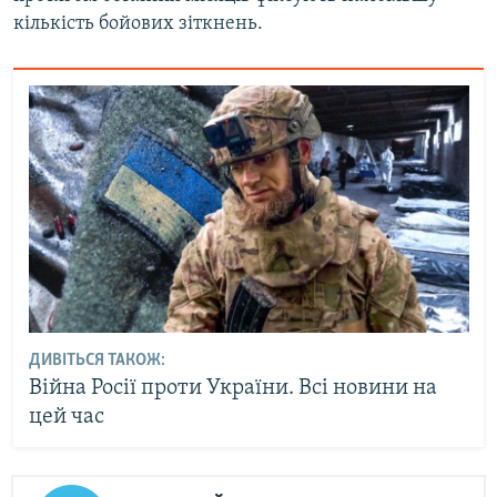
кількість бойових зіткнень.
ДИВІТЬСЯ ТАКОЖ:
Війна Росії проти України. Всі новини на
цей час