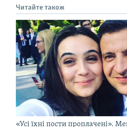
Читайте також
«Усі їхні пости проплачені». Ме