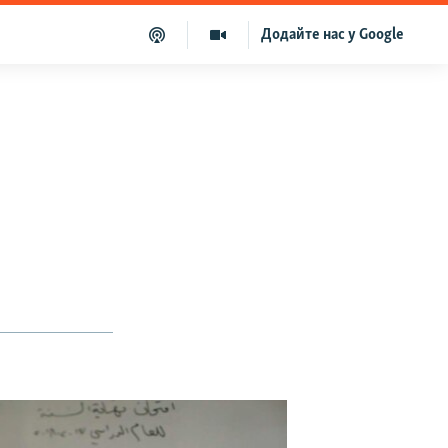
Додайте нас у Google