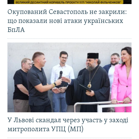
Окупований Севастополь не закрили:
що показали нові атаки українських
БпЛА
У Львові скандал через участь у заході
митрополита УПЦ (МП)