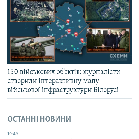
150 військових об’єктів: журналісти
створили інтерактивну мапу
військової інфраструктури Білорусі
ОСТАННІ НОВИНИ
10:49