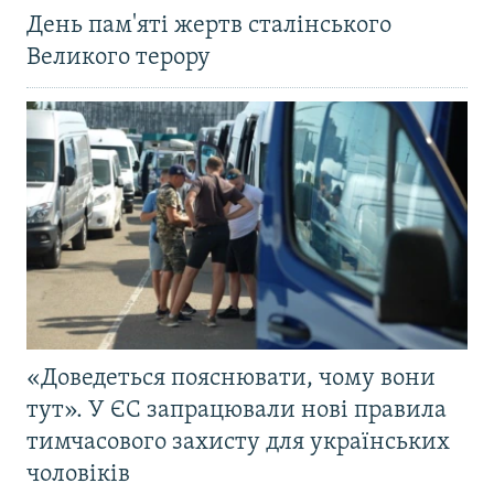
День пам'яті жертв сталінського
Великого терору
«Доведеться пояснювати, чому вони
тут». У ЄС запрацювали нові правила
тимчасового захисту для українських
чоловіків