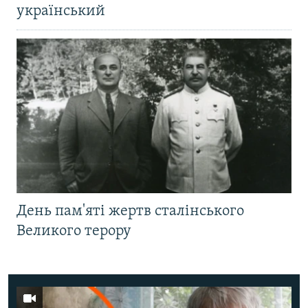
український
День пам'яті жертв сталінського
Великого терору