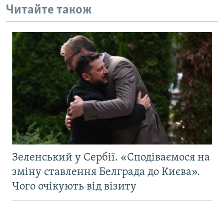
Читайте також
Зеленський у Сербії. «Сподіваємося на
зміну ставлення Белграда до Києва».
Чого очікують від візиту