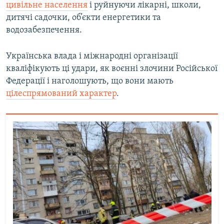
цивільне населення
і руйнуючи лікарні, школи,
дитячі садочки, об’єкти енергетики та
водозабезпечення.
Українська влада і міжнародні організації
кваліфікують ці удари, як воєнні злочини Російської
Федерації і наголошують, що вони мають
цілеспрямований характер
.