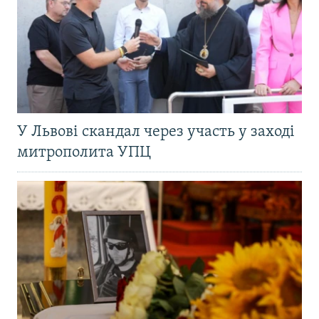
У Львові скандал через участь у заході
митрополита УПЦ