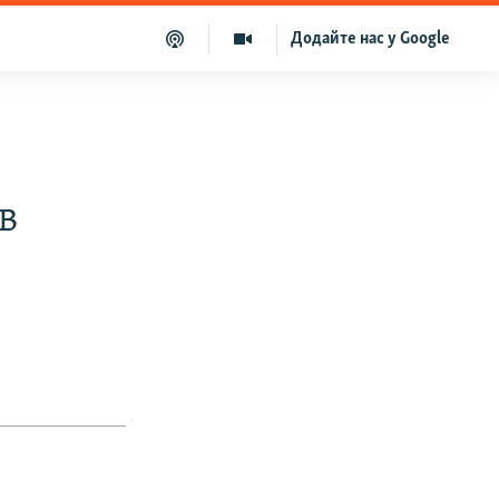
Додайте нас у Google
в