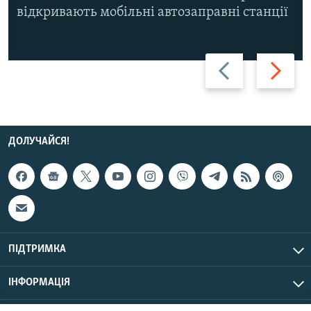
відкривають мобільні автозаправні станції
Назад
Вперед
ДОЛУЧАЙСЯ!
ПІДТРИМКА
ІНФОРМАЦІЯ