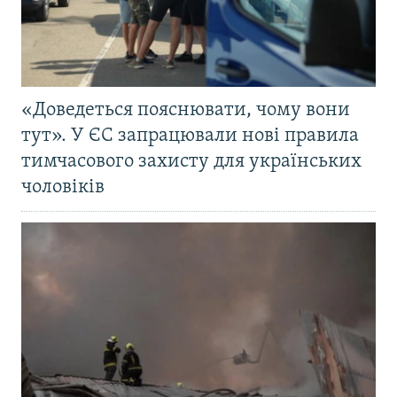
«Доведеться пояснювати, чому вони
тут». У ЄС запрацювали нові правила
тимчасового захисту для українських
чоловіків