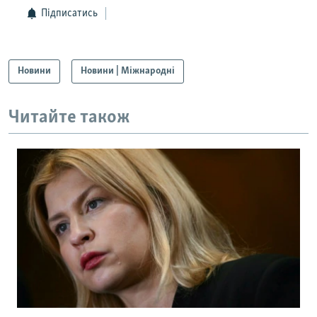
Підписатись
Новини
Новини | Міжнародні
Читайте також