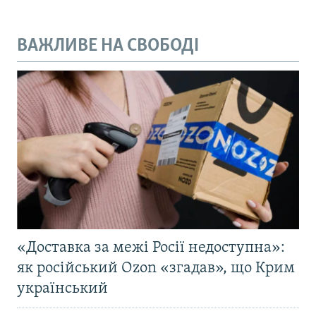
ВАЖЛИВЕ НА СВОБОДІ
«Доставка за межі Росії недоступна»:
як російський Ozon «згадав», що Крим
український