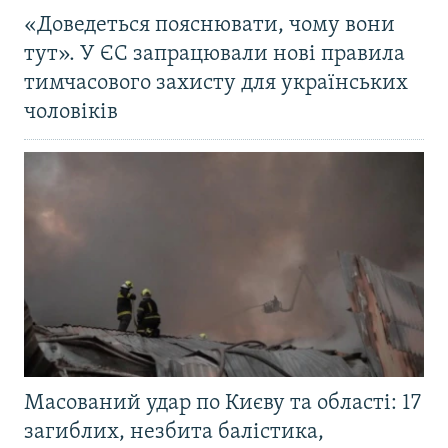
«Доведеться пояснювати, чому вони
тут». У ЄС запрацювали нові правила
тимчасового захисту для українських
чоловіків
Масований удар по Києву та області: 17
загиблих, незбита балістика,