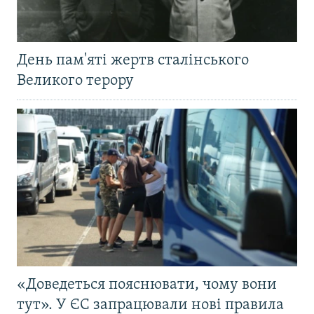
День пам'яті жертв сталінського
Великого терору
«Доведеться пояснювати, чому вони
тут». У ЄС запрацювали нові правила