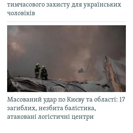
тимчасового захисту для українських
чоловіків
Масований удар по Києву та області: 17
загиблих, незбита балістика,
атаковані логістичні центри