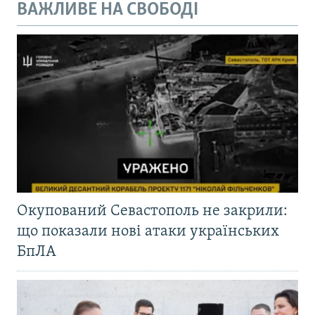
ВАЖЛИВЕ НА СВОБОДІ
Окупований Севастополь не закрили:
що показали нові атаки українських
БпЛА