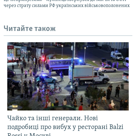
через страту силами РФ українських військовополонених
Читайте також
Чайко та інші генерали. Нові
подробиці про вибух у ресторані Balzi