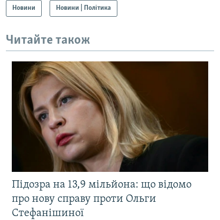
Новини
Новини | Політика
Читайте також
Підозра на 13,9 мільйона: що відомо
про нову справу проти Ольги
Стефанішиної