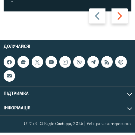
Назад
Вперед
ДОЛУЧАЙСЯ!
ПІДТРИМКА
ІНФОРМАЦІЯ
UTC+3
© Радіо Свобода, 2026 | Усі права застережено.