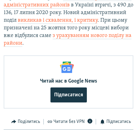
адміністративних районів
в Україні втричі, з 490 до
136, 17 липня 2020 року. Новий адміністративний
поділ
викликав і схвалення, і критику
. При цьому
призначені на 25 жовтня того року місцеві вибори
вже відбулися саме
з урахуванням нового поділу на
райони
.
Читай нас в Google News
Підписатися
Поділитись
Читати без VPN
Підписатись