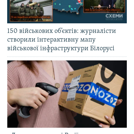
150 військових об’єктів: журналісти
створили інтерактивну мапу
військової інфраструктури Білорусі