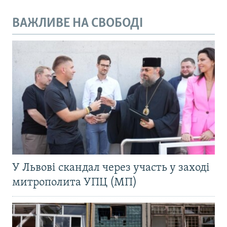
ВАЖЛИВЕ НА СВОБОДІ
У Львові скандал через участь у заході
митрополита УПЦ (МП)