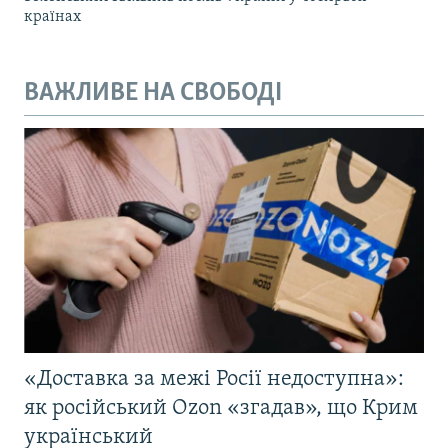
країнах
ВАЖЛИВЕ НА СВОБОДІ
«Доставка за межі Росії недоступна»:
як російський Ozon «згадав», що Крим
український