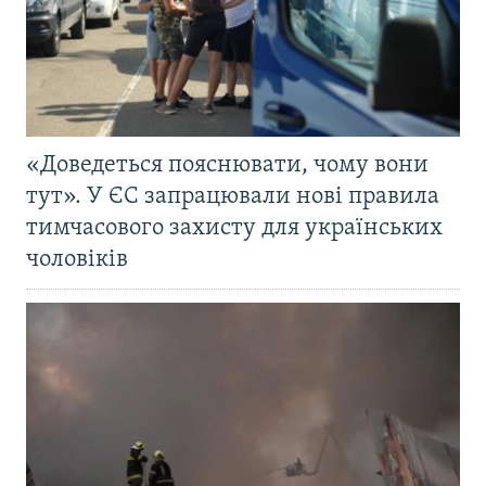
«Доведеться пояснювати, чому вони
тут». У ЄС запрацювали нові правила
тимчасового захисту для українських
чоловіків