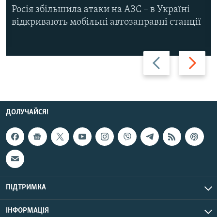
Росія збільшила атаки на АЗС – в Україні
відкривають мобільні автозаправні станції
Назад
Вперед
ДОЛУЧАЙСЯ!
ПІДТРИМКА
ІНФОРМАЦІЯ