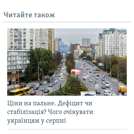
Читайте також
Ціни на пальне. Дефіцит чи
стабілізація? Чого очікувати
українцям у серпні