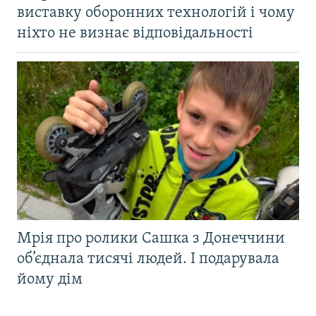
виставку оборонних технологій і чому
ніхто не визнає відповідальності
Мрія про ролики Сашка з Донеччини
об’єднала тисячі людей. І подарувала
йому дім