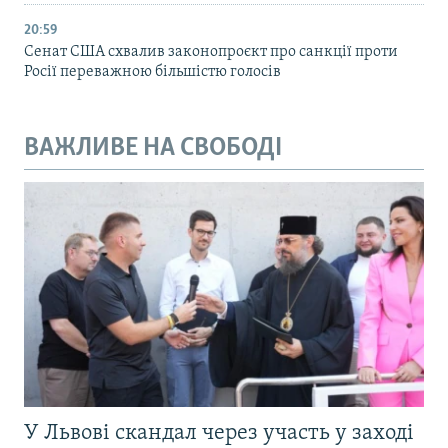
20:59
Cенат США схвалив законопроєкт про санкції проти
Росії переважною більшістю голосів
ВАЖЛИВЕ НА СВОБОДІ
У Львові скандал через участь у заході