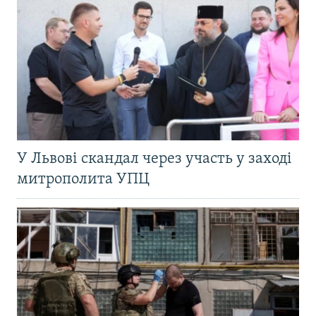
У Львові скандал через участь у заході
митрополита УПЦ