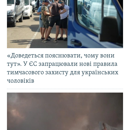
«Доведеться пояснювати, чому вони
тут». У ЄС запрацювали нові правила
тимчасового захисту для українських
чоловіків