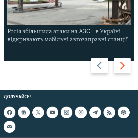
Росія збільшила атаки на АЗС – в Україні
відкривають мобільні автозаправні станції
Назад
Вперед
ДОЛУЧАЙСЯ!