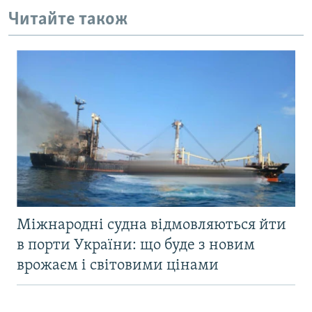
Читайте також
Міжнародні судна відмовляються йти
в порти України: що буде з новим
врожаєм і світовими цінами