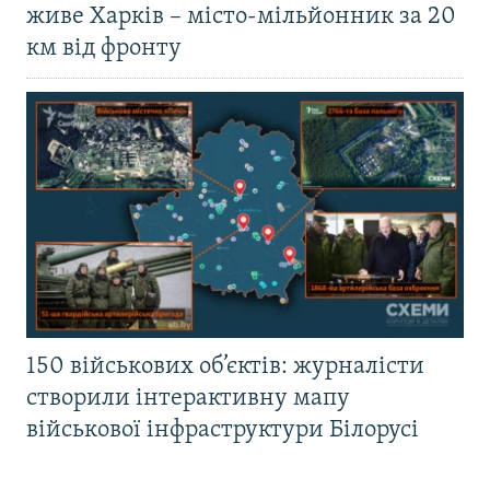
живе Харків – місто-мільйонник за 20
км від фронту
150 військових об’єктів: журналісти
створили інтерактивну мапу
військової інфраструктури Білорусі