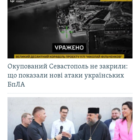
Окупований Севастополь не закрили:
що показали нові атаки українських
БпЛА