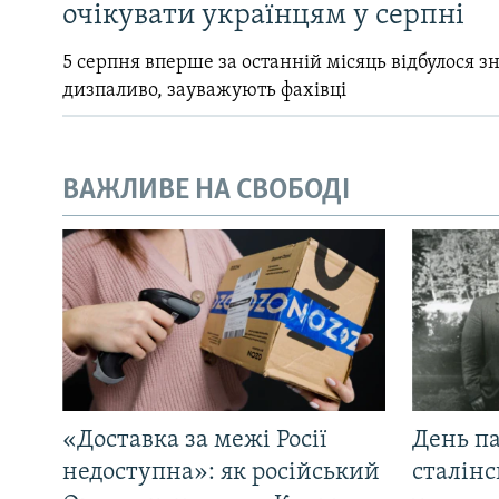
очікувати українцям у серпні
5 серпня вперше за останній місяць відбулося 
дизпаливо, зауважують фахівці
ВАЖЛИВЕ НА СВОБОДІ
«Доставка за межі Росії
День па
недоступна»: як російський
сталінс