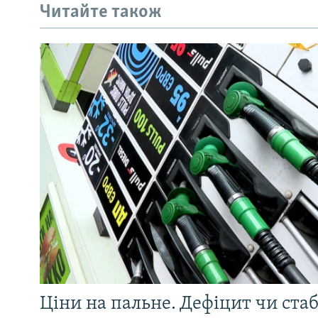
Читайте також
Ціни на пальне. Дефіцит чи стаб