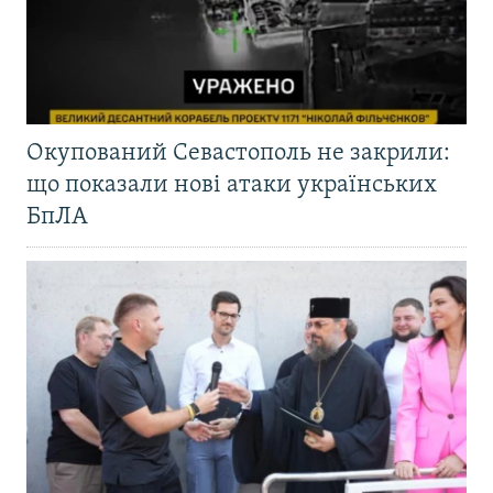
Окупований Севастополь не закрили:
що показали нові атаки українських
БпЛА