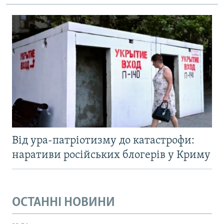
Від ура-патріотизму до катастрофи:
наративи російських блогерів у Криму
ОСТАННІ НОВИНИ