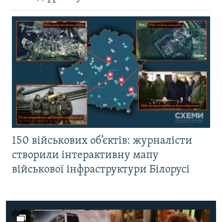
150 військових об’єктів: журналісти
створили інтерактивну мапу
військової інфраструктури Білорусі