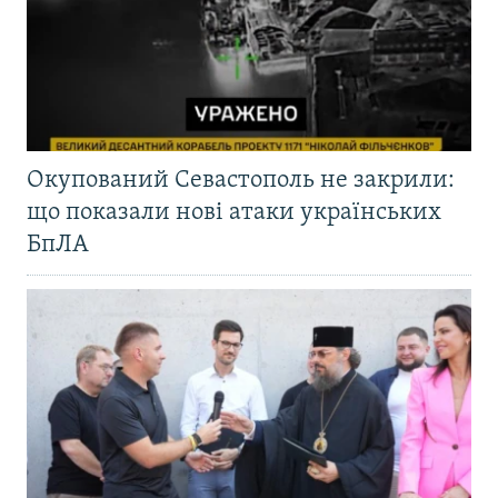
Окупований Севастополь не закрили:
що показали нові атаки українських
БпЛА