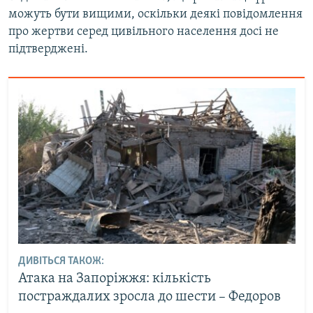
можуть бути вищими, оскільки деякі повідомлення
про жертви серед цивільного населення досі не
підтверджені.
ДИВІТЬСЯ ТАКОЖ:
Атака на Запоріжжя: кількість
постраждалих зросла до шести – Федоров