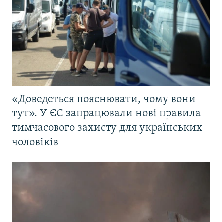
«Доведеться пояснювати, чому вони
тут». У ЄС запрацювали нові правила
тимчасового захисту для українських
чоловіків