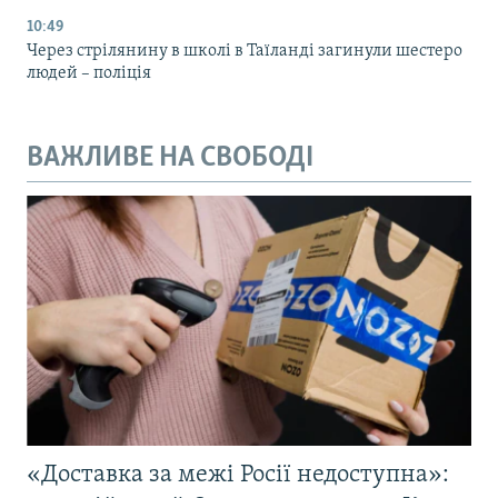
10:49
Через стрілянину в школі в Таїланді загинули шестеро
людей – поліція
ВАЖЛИВЕ НА СВОБОДІ
«Доставка за межі Росії недоступна»: