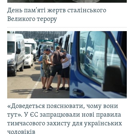
День пам'яті жертв сталінського
Великого терору
«Доведеться пояснювати, чому вони
тут». У ЄС запрацювали нові правила
тимчасового захисту для українських
чоловіків