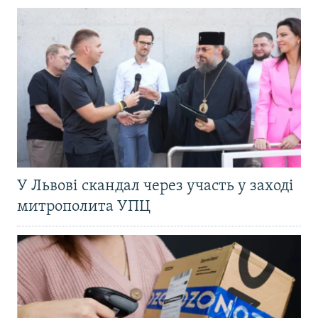
У Львові скандал через участь у заході
митрополита УПЦ