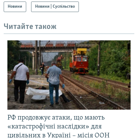
Новини
Новини | Суспільство
Читайте також
РФ продовжує атаки, що мають
«катастрофічні наслідки» для
цивільних в Україні – місія ООН