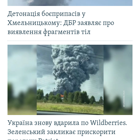
Детонація боєприпасів у
Хмельницькому: ДБР заявляє про
виявлення фрагментів тіл
Україна знову вдарила по Wildberries.
Зеленський закликає прискорити