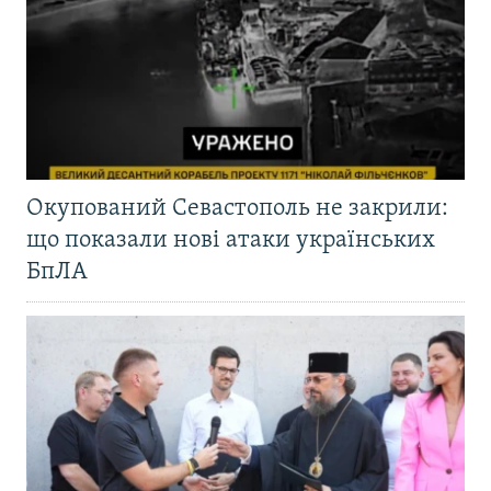
Окупований Севастополь не закрили:
що показали нові атаки українських
БпЛА