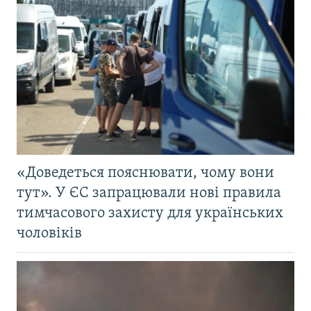
«Доведеться пояснювати, чому вони
тут». У ЄС запрацювали нові правила
тимчасового захисту для українських
чоловіків