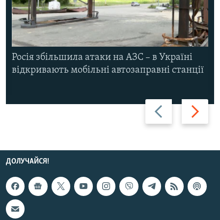
Росія збільшила атаки на АЗС – в Україні
відкривають мобільні автозаправні станції
Назад
Вперед
ДОЛУЧАЙСЯ!