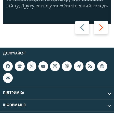
війну, Другу світову та «Сталінський голод»
Назад
Вперед
ДОЛУЧАЙСЯ!
ПІДТРИМКА
ІНФОРМАЦІЯ