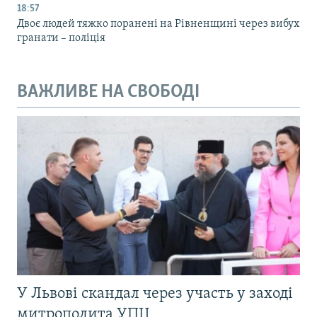
18:57
Двоє людей тяжко поранені на Рівненщині через вибух
гранати – поліція
ВАЖЛИВЕ НА СВОБОДІ
У Львові скандал через участь у заході
митрополита УПЦ