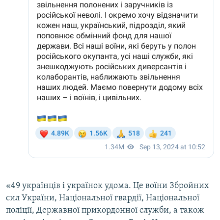
«49 українців і українок удома. Це воїни Збройних
сил України, Національної гвардії, Національної
поліції, Державної прикордонної служби, а також