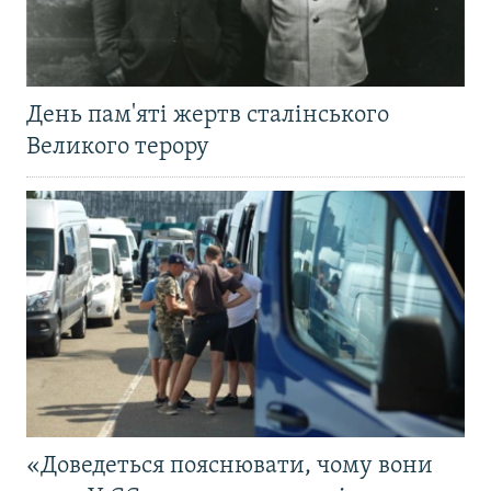
День пам'яті жертв сталінського
Великого терору
«Доведеться пояснювати, чому вони