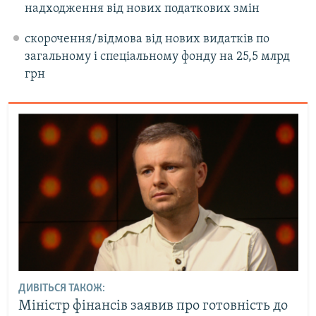
надходження від нових податкових змін
скорочення/відмова від нових видатків по
загальному і спеціальному фонду на 25,5 млрд
грн
ДИВІТЬСЯ ТАКОЖ:
Міністр фінансів заявив про готовність до