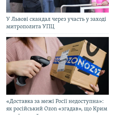
У Львові скандал через участь у заході
митрополита УПЦ
«Доставка за межі Росії недоступна»:
як російський Ozon «згадав», що Крим