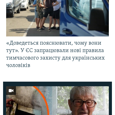
«Доведеться пояснювати, чому вони
тут». У ЄС запрацювали нові правила
тимчасового захисту для українських
чоловіків