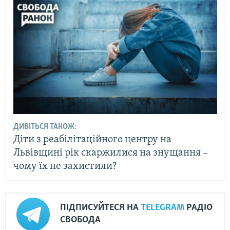
ДИВІТЬСЯ ТАКОЖ:
Діти з реабілітаційного центру на
Львівщині рік скаржилися на знущання –
чому їх не захистили?
ПІДПИСУЙТЕСЯ НА
TELEGRAM
РАДІО
СВОБОДА