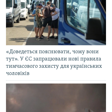
«Доведеться пояснювати, чому вони
тут». У ЄС запрацювали нові правила
тимчасового захисту для українських
чоловіків