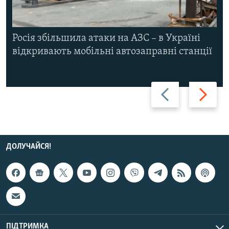
Росія збільшила атаки на АЗС – в Україні
відкривають мобільні автозаправні станції
Назад
Вперед
ДОЛУЧАЙСЯ!
ПІДТРИМКА