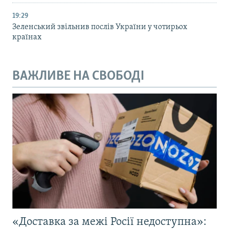
19:29
Зеленський звільнив послів України у чотирьох
країнах
ВАЖЛИВЕ НА СВОБОДІ
«Доставка за межі Росії недоступна»: