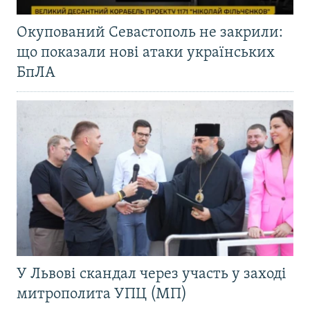
Окупований Севастополь не закрили:
що показали нові атаки українських
БпЛА
У Львові скандал через участь у заході
митрополита УПЦ (МП)