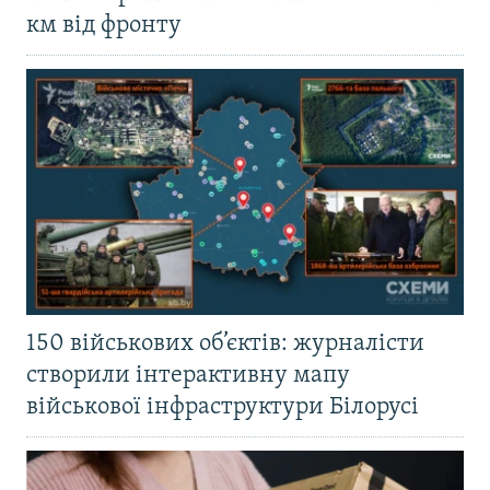
км від фронту
150 військових об’єктів: журналісти
створили інтерактивну мапу
військової інфраструктури Білорусі