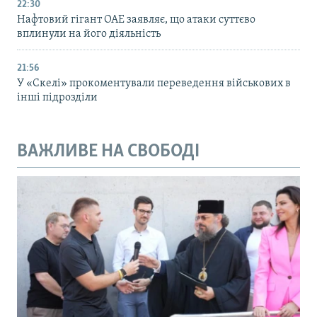
22:30
Нафтовий гігант ОАЕ заявляє, що атаки суттєво
вплинули на його діяльність
21:56
У «Скелі» прокоментували переведення військових в
інші підрозділи
ВАЖЛИВЕ НА СВОБОДІ