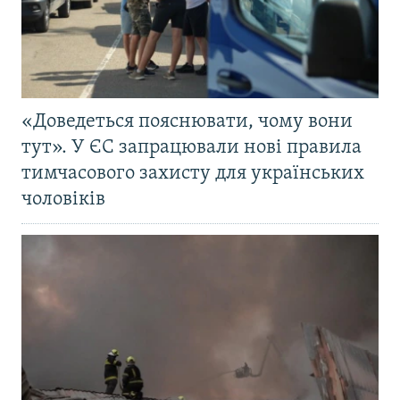
«Доведеться пояснювати, чому вони
тут». У ЄС запрацювали нові правила
тимчасового захисту для українських
чоловіків