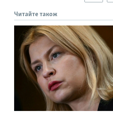
Читайте також