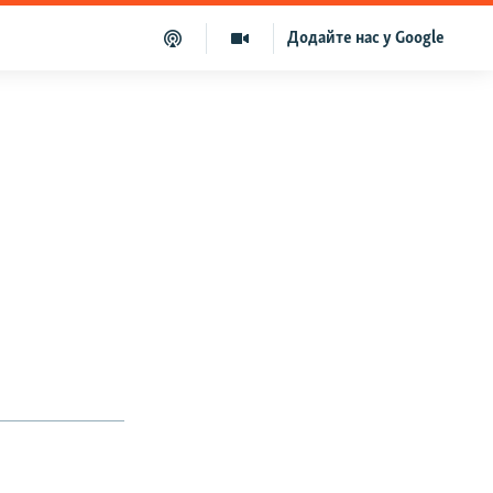
Додайте нас у Google