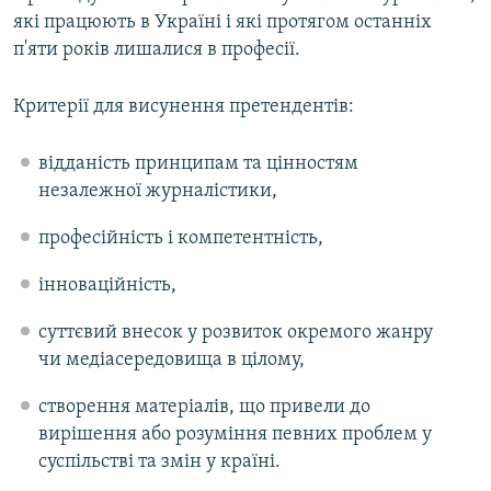
які працюють в Україні і які протягом останніх
п'яти років лишалися в професії.
Критерії для висунення претендентів:
відданість принципам та цінностям
незалежної журналістики,
професійність і компетентність,
інноваційність,
суттєвий внесок у розвиток окремого жанру
чи медіасередовища в цілому,
створення матеріалів, що привели до
вирішення або розуміння певних проблем у
суспільстві та змін у країні.