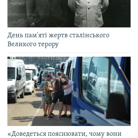
День пам'яті жертв сталінського
Великого терору
«Доведеться пояснювати, чому вони