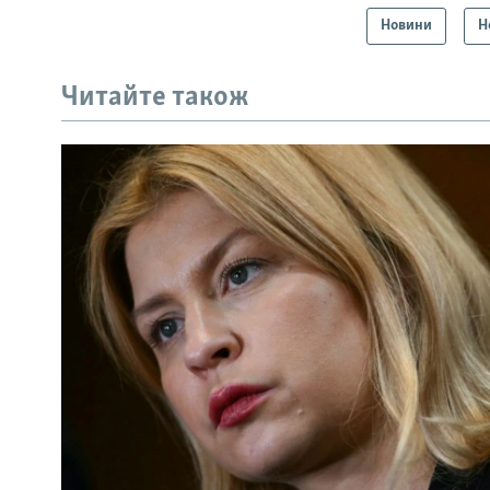
Новини
Н
Читайте також