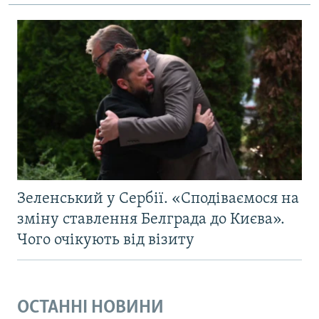
Зеленський у Сербії. «Сподіваємося на
зміну ставлення Белграда до Києва».
Чого очікують від візиту
ОСТАННІ НОВИНИ