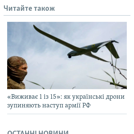
Читайте також
«Виживає 1 із 15»: як українські дрони
зупиняють наступ армії РФ