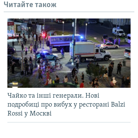
Читайте також
Чайко та інші генерали. Нові
подробиці про вибух у ресторані Balzi
Rossi у Москві