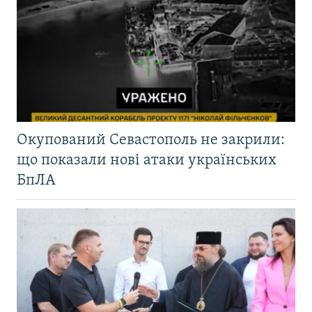
Окупований Севастополь не закрили:
що показали нові атаки українських
БпЛА