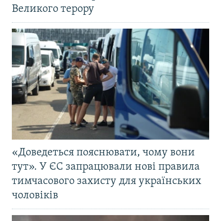
Великого терору
«Доведеться пояснювати, чому вони
тут». У ЄС запрацювали нові правила
тимчасового захисту для українських
чоловіків