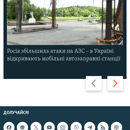
Росія збільшила атаки на АЗС – в Україні
відкривають мобільні автозаправні станції
Назад
Вперед
ДОЛУЧАЙСЯ!