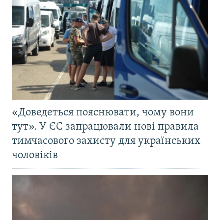
«Доведеться пояснювати, чому вони
тут». У ЄС запрацювали нові правила
тимчасового захисту для українських
чоловіків