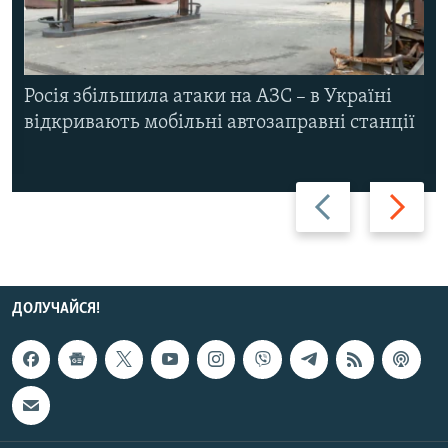
Росія збільшила атаки на АЗС – в Україні
відкривають мобільні автозаправні станції
Назад
Вперед
ДОЛУЧАЙСЯ!