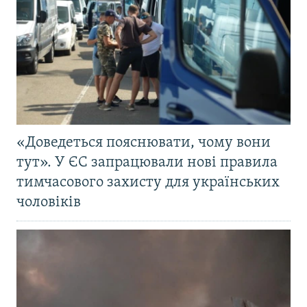
«Доведеться пояснювати, чому вони
тут». У ЄС запрацювали нові правила
тимчасового захисту для українських
чоловіків