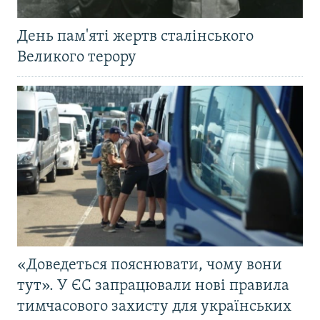
День пам'яті жертв сталінського
Великого терору
«Доведеться пояснювати, чому вони
тут». У ЄС запрацювали нові правила
тимчасового захисту для українських