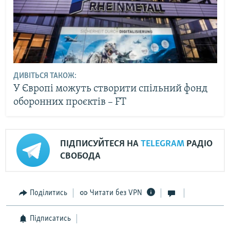
ДИВІТЬСЯ ТАКОЖ:
У Європі можуть створити спільний фонд
оборонних проєктів – FT
ПІДПИСУЙТЕСЯ НА
TELEGRAM
РАДІО
СВОБОДА
Поділитись
Читати без VPN
Підписатись